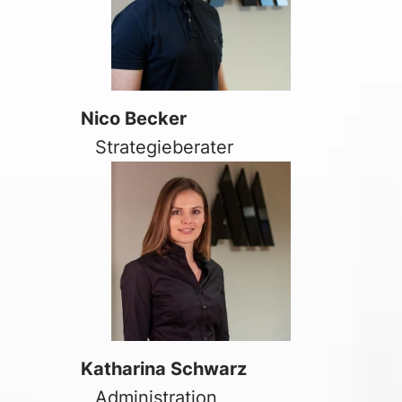
Nico Becker
Strategieberater
Katharina Schwarz
Administration