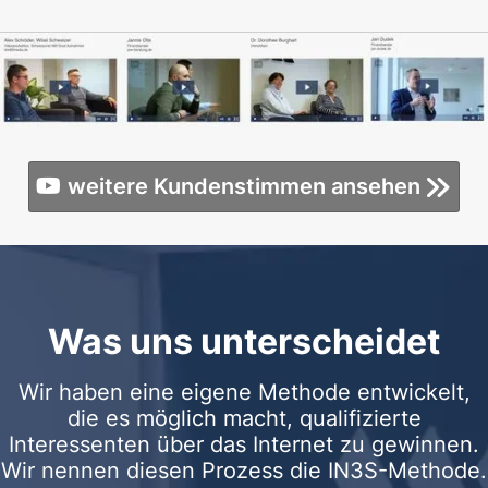
weitere Kundenstimmen ansehen
Was uns unterscheidet
Wir haben eine eigene Methode entwickelt,
die es möglich macht, qualifizierte
Interessenten über das Internet zu gewinnen.
Wir nennen diesen Prozess die IN3S-Methode.