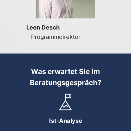
Leon Desch
Programmdirektor
Was erwartet Sie im
Beratungsgespräch?
Ist-Analyse