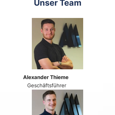
Unser Team
Alexander Thieme
Geschäftsführer