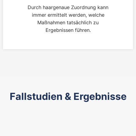
Durch haargenaue Zuordnung kann
immer ermittelt werden, welche
Maßnahmen tatsächlich zu
Ergebnissen führen.
Fallstudien & Ergebnisse