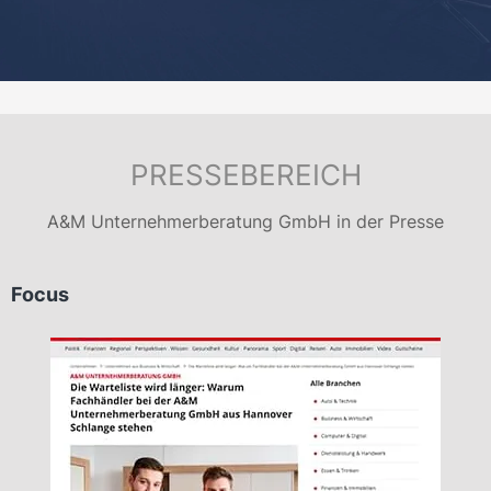
PRESSEBEREICH
A&M Unternehmerberatung GmbH in der Presse
Focus