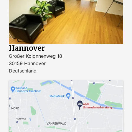
Hannover
Großer Kolonnenweg 18
30159 Hannover
Deutschland