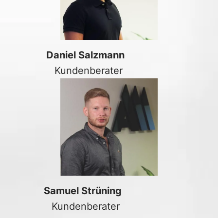
Daniel Salzmann
Kundenberater
Samuel Strüning
Kundenberater