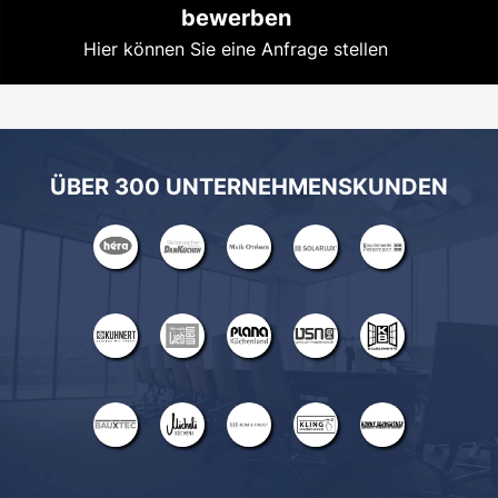
bewerben
Hier können Sie eine Anfrage stellen
ÜBER 300 UNTERNEHMENSKUNDEN