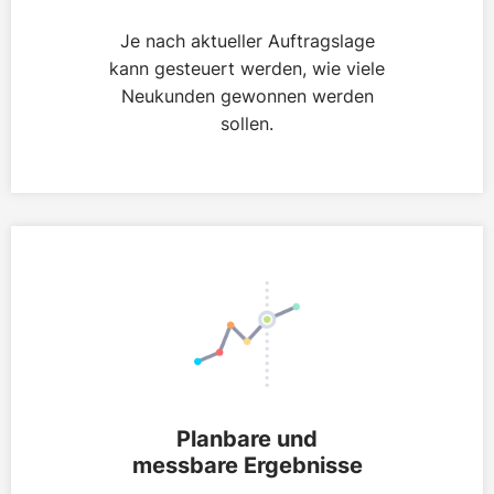
Je nach aktueller Auftragslage
kann gesteuert werden, wie viele
Neukunden gewonnen werden
sollen.
Planbare und
messbare Ergebnisse