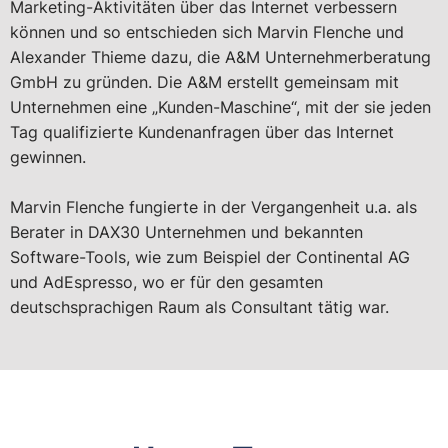
Marketing-Aktivitäten über das Internet verbessern
können und so entschieden sich Marvin Flenche und
Alexander Thieme dazu, die A&M Unternehmerberatung
GmbH zu gründen. Die A&M erstellt gemeinsam mit
Unternehmen eine „Kunden-Maschine“, mit der sie jeden
Tag qualifizierte Kunden­anfragen über das Internet
gewinnen.
Marvin Flenche fungierte in der Vergangenheit u.a. als
Berater in DAX30 Unternehmen und bekannten
Software-Tools, wie zum Beispiel der Continental AG
und AdEspresso, wo er für den gesamten
deutschsprachigen Raum als Consultant tätig war.