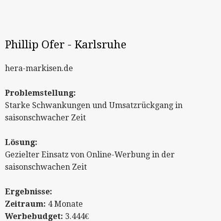
Phillip Ofer - Karlsruhe
hera-markisen.de
Problemstellung:
Starke Schwankungen und Umsatzrückgang in
saisonschwacher Zeit
Lösung:
Gezielter
Einsatz von Online-Werbung in der
saisonschwachen Zeit
Ergebnisse:
Zeitraum:
4 Monate
Werbebudget:
3.444€