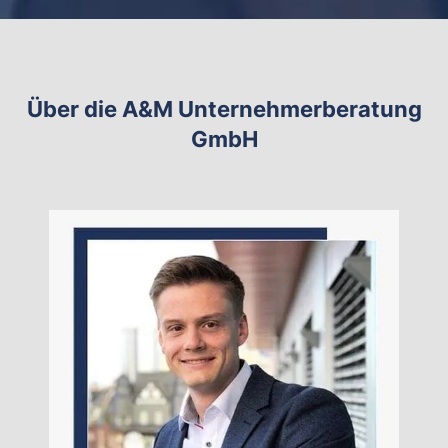
Über die A&M Unternehmerberatung
GmbH