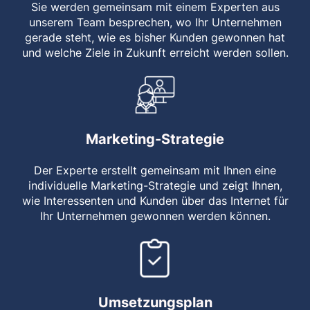
Sie werden gemeinsam mit einem Experten aus
unserem Team besprechen, wo Ihr Unternehmen
gerade steht, wie es bisher Kunden gewonnen hat
und welche Ziele in Zukunft erreicht werden sollen.
Marketing-Strategie
Der Experte erstellt gemeinsam mit Ihnen eine
individuelle Marketing-Strategie und zeigt Ihnen,
wie Interessenten und Kunden über das Internet für
Ihr Unternehmen gewonnen werden können.
Umsetzungsplan