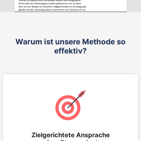
Warum ist unsere Methode so
effektiv?
Zielgerichtete Ansprache