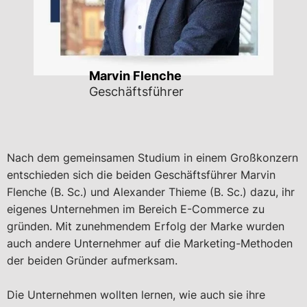
Marvin Flenche
Geschäftsführer
Nach dem gemeinsamen Studium in einem Großkonzern
entschieden sich die beiden Geschäftsführer Marvin
Flenche (B. Sc.) und Alexander Thieme (B. Sc.) dazu, ihr
eigenes Unternehmen im Bereich E-Commerce zu
gründen. Mit zunehmendem Erfolg der Marke wurden
auch andere Unternehmer auf die Marketing-Methoden
der beiden Gründer aufmerksam.
Die Unternehmen wollten lernen, wie auch sie ihre