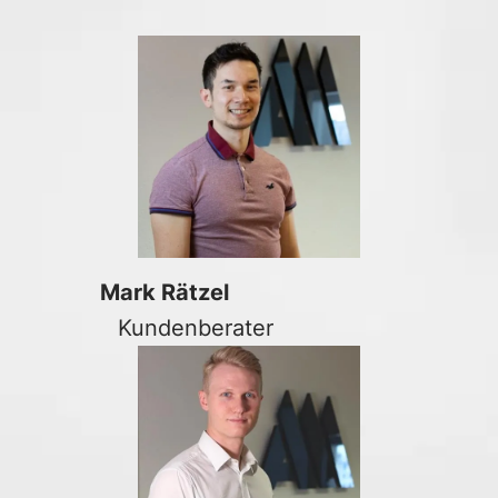
Mark Rätzel
Kundenberater