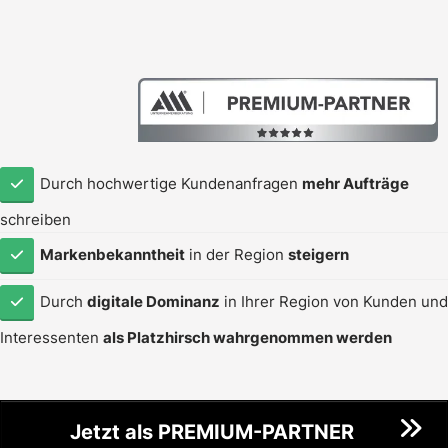
Durch hochwertige Kundenanfragen
mehr Aufträge
schreiben
Markenbekanntheit
in der Region
steigern
Durch
digitale Dominanz
in Ihrer Region von Kunden und
Interessenten
als Platzhirsch wahrgenommen werden
Jetzt als PREMIUM-PARTNER