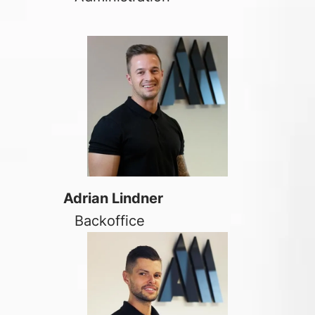
Adrian Lindner
Backoffice