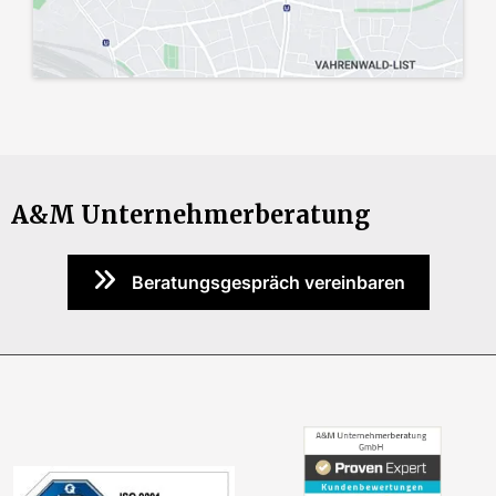
A&M Unternehmerberatung
Beratungsgespräch vereinbaren