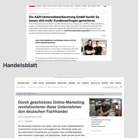
Handelsblatt