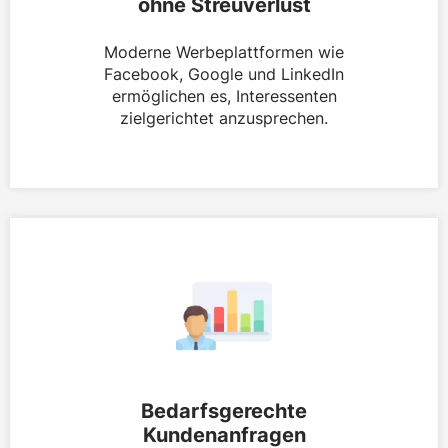
ohne Streuverlust
Moderne Werbeplattformen wie
Facebook, Google und LinkedIn
ermöglichen es, Interessenten
zielgerichtet anzusprechen.
Bedarfsgerechte
Kundenanfragen