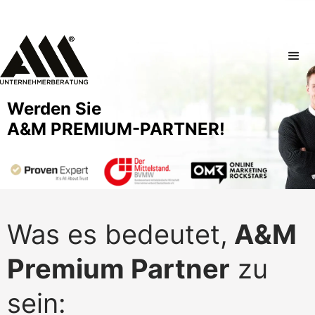
Werden Sie
A&M PREMIUM-PARTNER!
Was es bedeutet,
A&M
Premium Partner
zu
sein: