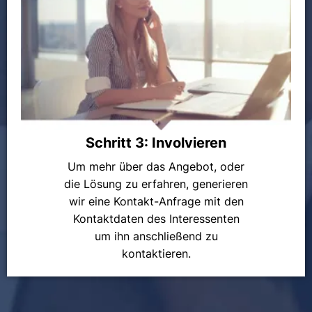
Schritt 3: Involvieren
Um mehr über das Angebot, oder
die Lösung zu erfahren, generieren
wir eine Kontakt-Anfrage mit den
Kontaktdaten des Interessenten
um ihn anschließend zu
kontaktieren.