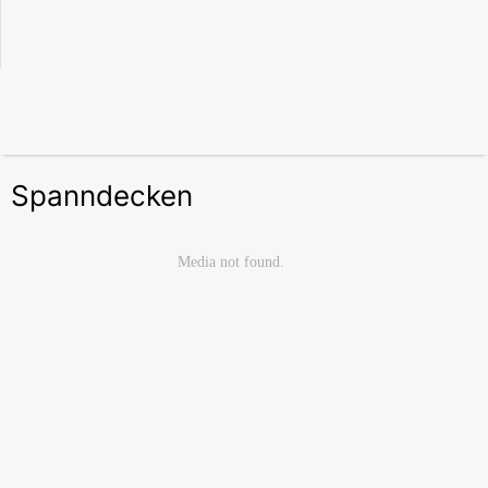
Spanndecken