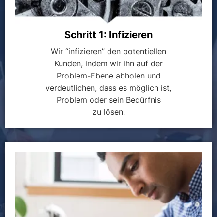
Schritt 1: Infizieren
Wir “infizieren” den potentiellen
Kunden, indem wir ihn auf der
Problem-Ebene abholen und
verdeutlichen, dass es möglich ist,
Problem oder sein Bedürfnis
zu lösen.