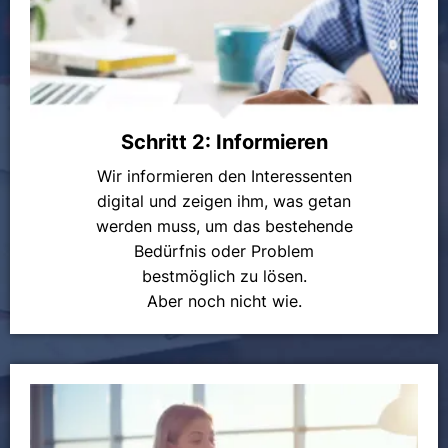
Schritt 2: Informieren
Wir informieren den Interessenten
digital und zeigen ihm, was getan
werden muss, um das bestehende
Bedürfnis oder Problem
bestmöglich zu lösen.
Aber noch nicht wie.