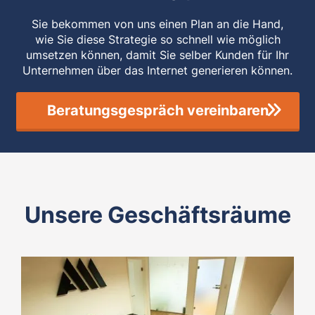
Sie bekommen von uns einen Plan an die Hand,
wie Sie diese Strategie so schnell wie möglich
umsetzen können, damit Sie selber Kunden für Ihr
Unternehmen über das Internet generieren können.
Beratungsgespräch vereinbaren
Unsere Geschäftsräume