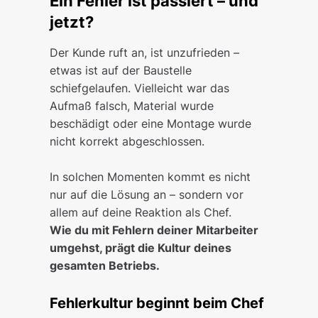
Ein Fehler ist passiert – und
jetzt?
Der Kunde ruft an, ist unzufrieden –
etwas ist auf der Baustelle
schiefgelaufen. Vielleicht war das
Aufmaß falsch, Material wurde
beschädigt oder eine Montage wurde
nicht korrekt abgeschlossen.
In solchen Momenten kommt es nicht
nur auf die Lösung an – sondern vor
allem auf deine Reaktion als Chef.
Wie du mit Fehlern deiner Mitarbeiter
umgehst, prägt die Kultur deines
gesamten Betriebs.
Fehlerkultur beginnt beim Chef