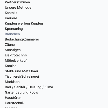
Partnerstimmen
Unsere Methode
Kontakt
Karriere
Kunden werben Kunden
Sponsoring
Branchen
Bedachung/Zimmerei
Zäune
Sonstiges
Elektrotechnik
Möbelverkauf
Kamine
Stahl- und Metallbau
Tischlerei/Schreinerei
Markisen
Bad / Sanitär / Heizung / Klima
Gartenbau und Pools
Haustüren
Haustechnik