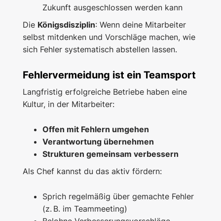
Zukunft ausgeschlossen werden kann
Die
Königsdisziplin
: Wenn deine Mitarbeiter
selbst mitdenken und Vorschläge machen, wie
sich Fehler systematisch abstellen lassen.
Fehlervermeidung ist ein Teamsport
Langfristig erfolgreiche Betriebe haben eine
Kultur, in der Mitarbeiter:
Offen mit Fehlern umgehen
Verantwortung übernehmen
Strukturen gemeinsam verbessern
Als Chef kannst du das aktiv fördern:
Sprich regelmäßig über gemachte Fehler
(z. B. im Teammeeting)
Belohne Verbesserungsvorschläge