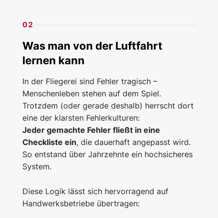
02
Was man von der Luftfahrt
lernen kann
In der Fliegerei sind Fehler tragisch –
Menschenleben stehen auf dem Spiel.
Trotzdem (oder gerade deshalb) herrscht dort
eine der klarsten Fehlerkulturen:
Jeder gemachte Fehler fließt in eine
Checkliste ein
, die dauerhaft angepasst wird.
So entstand über Jahrzehnte ein hochsicheres
System.
Diese Logik lässt sich hervorragend auf
Handwerksbetriebe übertragen: