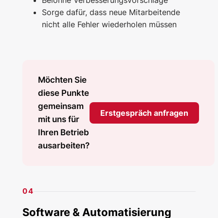
Sorge dafür, dass neue Mitarbeitende
nicht alle Fehler wiederholen müssen
Möchten Sie
diese Punkte
gemeinsam
Erstgespräch anfragen
mit uns für
Ihren Betrieb
ausarbeiten?
04
Software & Automatisierung