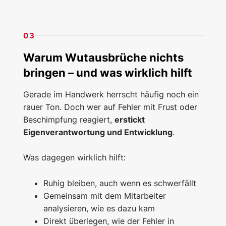
03
Warum Wutausbrüche nichts
bringen – und was wirklich hilft
Gerade im Handwerk herrscht häufig noch ein
rauer Ton. Doch wer auf Fehler mit Frust oder
Beschimpfung reagiert,
erstickt
Eigenverantwortung und Entwicklung
.
Was dagegen wirklich hilft:
Ruhig bleiben, auch wenn es schwerfällt
Gemeinsam mit dem Mitarbeiter
analysieren, wie es dazu kam
Direkt überlegen, wie der Fehler in