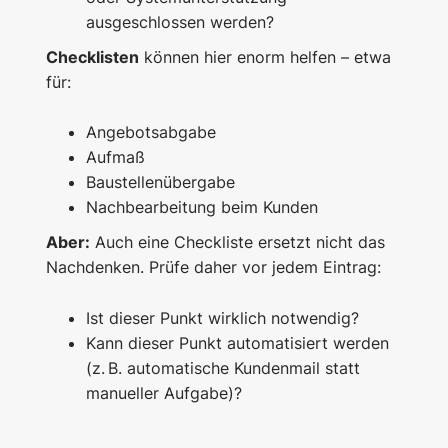
ausgeschlossen werden?
Checklisten
können hier enorm helfen – etwa
für:
Angebotsabgabe
Aufmaß
Baustellenübergabe
Nachbearbeitung beim Kunden
Aber:
Auch eine Checkliste ersetzt nicht das
Nachdenken. Prüfe daher vor jedem Eintrag:
Ist dieser Punkt wirklich notwendig?
Kann dieser Punkt automatisiert werden
(z. B. automatische Kundenmail statt
manueller Aufgabe)?