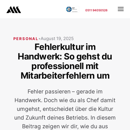
0511 94050526
•
August 19, 2025
PERSONAL
Fehlerkultur im
Handwerk: So gehst du
professionell mit
Mitarbeiterfehlern um
Fehler passieren – gerade im
Handwerk. Doch wie du als Chef damit
umgehst, entscheidet über die Kultur
und Zukunft deines Betriebs. In diesem
Beitrag zeigen wir dir, wie du aus