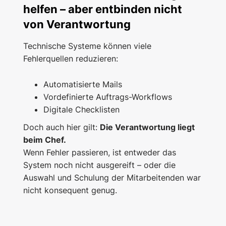
helfen – aber entbinden nicht
von Verantwortung
Technische Systeme können viele
Fehlerquellen reduzieren:
Automatisierte Mails
Vordefinierte Auftrags-Workflows
Digitale Checklisten
Doch auch hier gilt:
Die Verantwortung liegt
beim Chef.
Wenn Fehler passieren, ist entweder das
System noch nicht ausgereift – oder die
Auswahl und Schulung der Mitarbeitenden war
nicht konsequent genug.