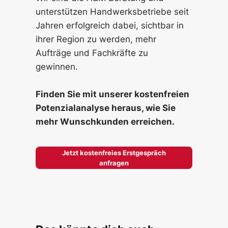
unterstützen Handwerksbetriebe seit
Jahren erfolgreich dabei, sichtbar in
ihrer Region zu werden, mehr
Aufträge und Fachkräfte zu
gewinnen.
Finden Sie mit unserer kostenfreien
Potenzialanalyse heraus, wie Sie
mehr Wunschkunden erreichen.
Jetzt kostenfreies Erstgespräch
anfragen