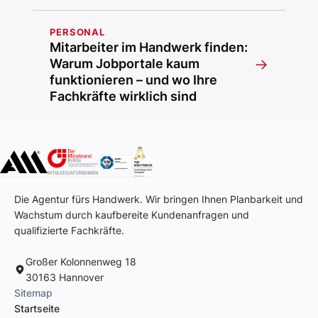
PERSONAL
Mitarbeiter im Handwerk finden:
→
Warum Jobportale kaum
funktionieren – und wo Ihre
Fachkräfte wirklich sind
Die Agentur fürs Handwerk. Wir bringen Ihnen Planbarkeit und
Wachstum durch kaufbereite Kundenanfragen und
qualifizierte Fachkräfte.
Großer Kolonnenweg 18
30163 Hannover
Sitemap
Startseite