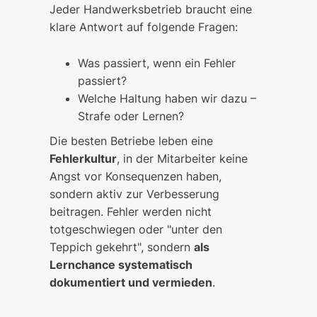
Jeder Handwerksbetrieb braucht eine
klare Antwort auf folgende Fragen:
Was passiert, wenn ein Fehler
passiert?
Welche Haltung haben wir dazu –
Strafe oder Lernen?
Die besten Betriebe leben eine
Fehlerkultur
, in der Mitarbeiter keine
Angst vor Konsequenzen haben,
sondern aktiv zur Verbesserung
beitragen. Fehler werden nicht
totgeschwiegen oder "unter den
Teppich gekehrt", sondern
als
Lernchance systematisch
dokumentiert und vermieden
.