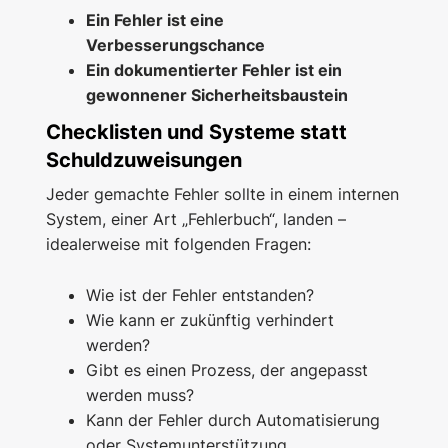
Ein Fehler ist eine
Verbesserungschance
Ein dokumentierter Fehler ist ein
gewonnener Sicherheitsbaustein
Checklisten und Systeme statt
Schuldzuweisungen
Jeder gemachte Fehler sollte in einem internen
System, einer Art „Fehlerbuch“, landen –
idealerweise mit folgenden Fragen:
Wie ist der Fehler entstanden?
Wie kann er zukünftig verhindert
werden?
Gibt es einen Prozess, der angepasst
werden muss?
Kann der Fehler durch Automatisierung
oder Systemunterstützung