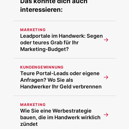
Das könnte dich auch
interessieren:
MARKETING
Leadportale im Handwerk: Segen
→
oder teures Grab für Ihr
Marketing-Budget?
KUNDENGEWINNUNG
Teure Portal-Leads oder eigene
→
Anfragen? Wo Sie als
Handwerker Ihr Geld verbrennen
MARKETING
Wie Sie eine Werbestrategie
→
bauen, die im Handwerk wirklich
zündet