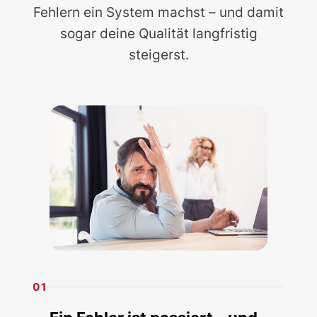
Fehlern ein System machst – und damit
sogar deine Qualität langfristig
steigerst.
01