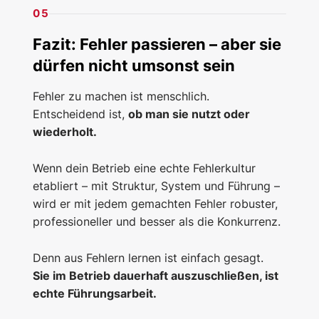
05
Fazit: Fehler passieren – aber sie
dürfen nicht umsonst sein
Fehler zu machen ist menschlich.
Entscheidend ist,
ob man sie nutzt oder
wiederholt.
Wenn dein Betrieb eine echte Fehlerkultur
etabliert – mit Struktur, System und Führung –
wird er mit jedem gemachten Fehler robuster,
professioneller und besser als die Konkurrenz.
Denn aus Fehlern lernen ist einfach gesagt.
Sie im Betrieb dauerhaft auszuschließen, ist
echte Führungsarbeit.