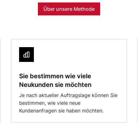
Über unsere Methode
Sie bestimmen wie viele
Neukunden sie möchten
Je nach aktueller Auftragslage können Sie
bestimmen, wie viele neue
Kundenanfragen sie haben möchten.