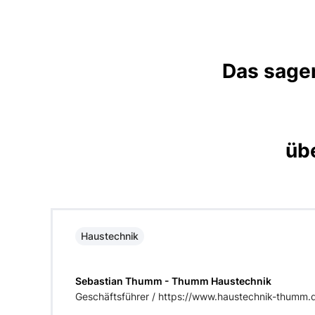
Das sagen
üb
Haustechnik
Sebastian Thumm - Thumm Haustechnik
Geschäftsführer / https://www.haustechnik-thumm.