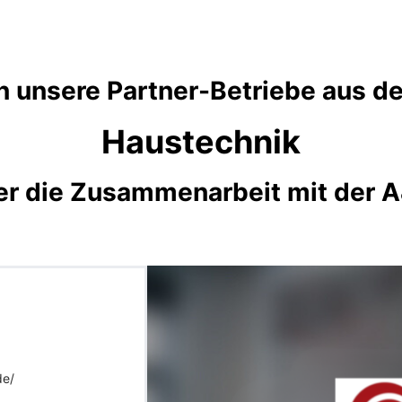
 unsere Partner-Betriebe aus d
Haustechnik
er die Zusammenarbeit mit der 
de/