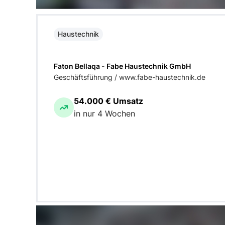
Haustechnik
Faton Bellaqa - Fabe Haustechnik GmbH
Geschäftsführung / www.fabe-haustechnik.de
54.000 € Umsatz
in nur 4 Wochen