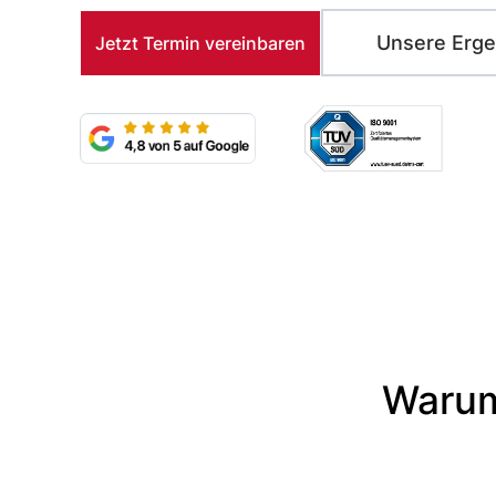
Unsere Erge
Jetzt Termin vereinbaren
Warum