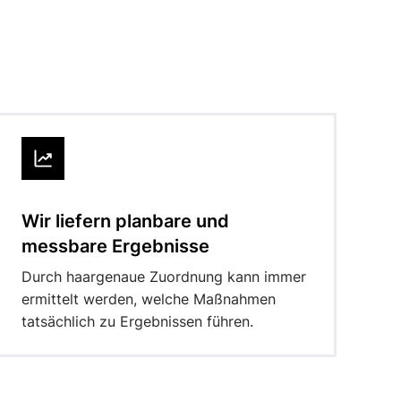
Wir liefern planbare und
messbare Ergebnisse
Durch haargenaue Zuordnung kann immer
ermittelt werden, welche Maßnahmen
tatsächlich zu Ergebnissen führen.