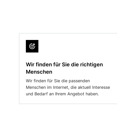
Wir finden für Sie die richtigen
Menschen
Wir finden für Sie die passenden
Menschen im Internet, die aktuell Interesse
und Bedarf an Ihrem Angebot haben.