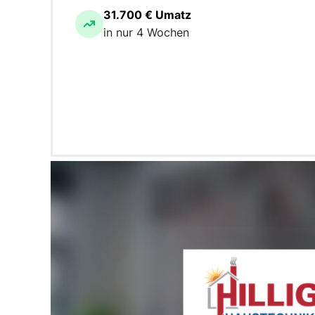
31.700 € Umatz
in nur 4 Wochen