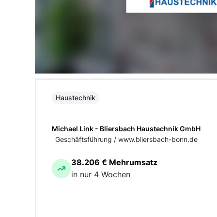
Haustechnik
Michael Link - Bliersbach Haustechnik GmbH
Geschäftsführung / www.bliersbach-bonn.de
38.206 € Mehrumsatz
in nur 4 Wochen