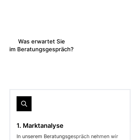
Was erwartet Sie
im Beratungsgespräch?
1. Marktanalyse
In unserem Beratungsgespräch nehmen wir