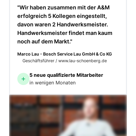
"Wir haben zusammen mit der A&M
erfolgreich 5 Kollegen eingestellt,
davon waren 2 Handwerksmeister.
Handwerksmeister findet man kaum
noch auf dem Markt."
Marco Lau - Bosch Service Lau GmbH & Co KG
Geschäftsführer / www.lau-schoenberg.de
5 neue qualifizierte Mitarbeiter
in wenigen Monaten