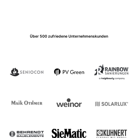
Über 500 zufriedene Unternehmenskunden