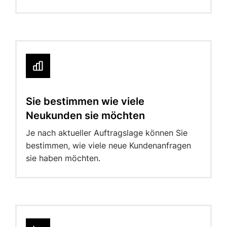
Sie bestimmen wie viele
Neukunden sie möchten
Je nach aktueller Auftragslage können Sie
bestimmen, wie viele neue Kundenanfragen
sie haben möchten.