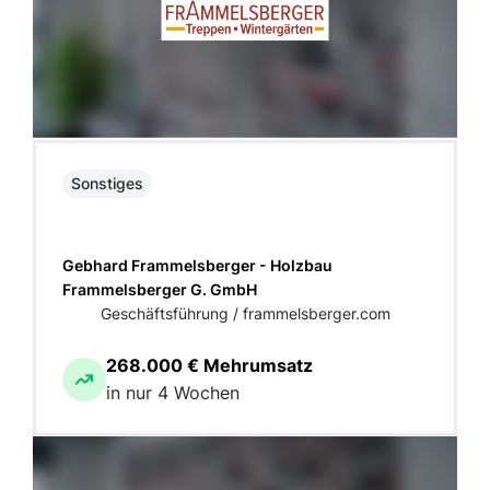
Sonstiges
Gebhard Frammelsberger - Holzbau
Frammelsberger G. GmbH
Geschäftsführung / frammelsberger.com
268.000 € Mehrumsatz
in nur 4 Wochen