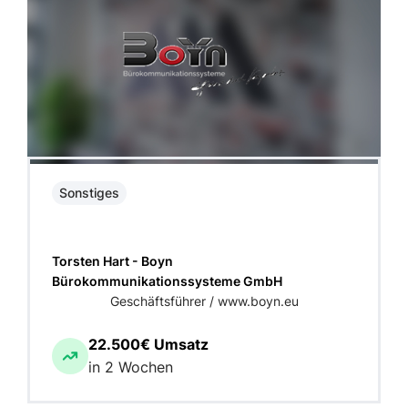
Sonstiges
Torsten Hart - Boyn
Bürokommunikationssysteme GmbH
Geschäftsführer / www.boyn.eu
22.500€ Umsatz
in 2 Wochen