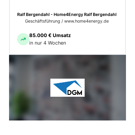
Ralf Bergendahl - Home4Energy Ralf Bergendahl
Geschäftsführung / www.home4energy.de
85.000 € Umsatz
in nur 4 Wochen