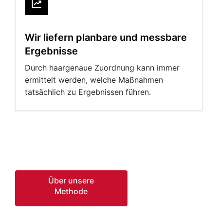
Wir liefern planbare und messbare
Ergebnisse
Durch haargenaue Zuordnung kann immer
ermittelt werden, welche Maßnahmen
tatsächlich zu Ergebnissen führen.
Über unsere
Methode