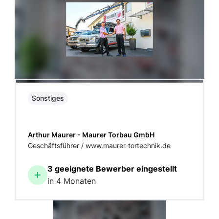
Sonstiges
Arthur Maurer - Maurer Torbau GmbH
Geschäftsführer / www.maurer-tortechnik.de
3 geeignete Bewerber eingestellt
in 4 Monaten