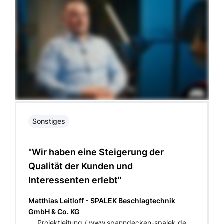
Sonstiges
"Wir haben eine Steigerung der
Qualität der Kunden und
Interessenten erlebt"
Matthias Leitloff - SPALEK Beschlagtechnik
GmbH & Co. KG
Projektleitung / www.spanndecken-spalek.de