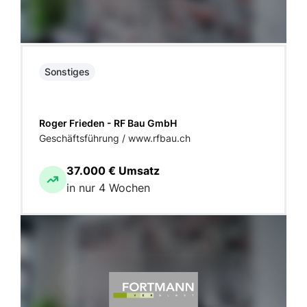
Sonstiges
Roger Frieden - RF Bau GmbH
Geschäftsführung / www.rfbau.ch
37.000 € Umsatz
in nur 4 Wochen