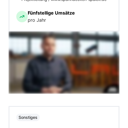
Fünfstellige Umsätze
pro Jahr
Sonstiges