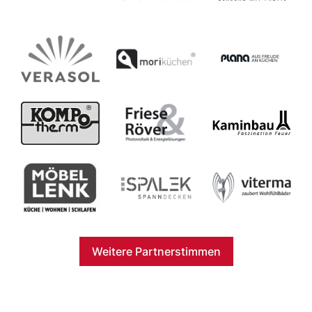
Weitere Partnerstimmen