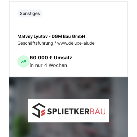
Sonstiges
Matvey Lyutov - DGM Bau GmbH
Geschäftsführung / www.deluxe-air.de
60.000 € Umsatz
in nur 4 Wochen