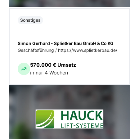
Sonstiges
Simon Gerhard - Splietker Bau GmbH & Co KG
Geschäftsführung / https://www.splietkerbau.de/
570.000 € Umsatz
in nur 4 Wochen