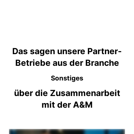
Das sagen unsere Partner-
Betriebe aus der Branche
Sonstiges
über die Zusammenarbeit
mit der A&M