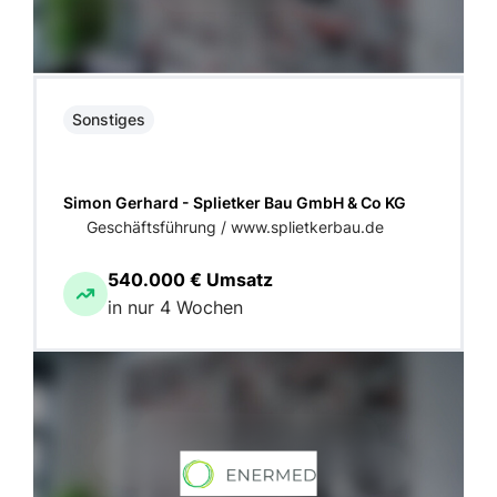
Sonstiges
Simon Gerhard - Splietker Bau GmbH & Co KG
Geschäftsführung / www.splietkerbau.de
540.000 € Umsatz
in nur 4 Wochen