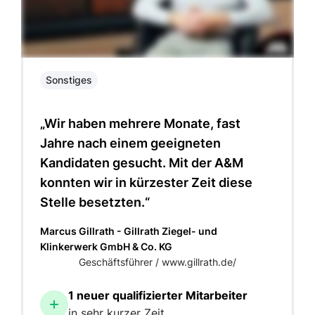
Sonstiges
„Wir haben mehrere Monate, fast
Jahre nach einem geeigneten
Kandidaten gesucht. Mit der A&M
konnten wir in kürzester Zeit diese
Stelle besetzten.“
Marcus Gillrath - Gillrath Ziegel- und
Klinkerwerk GmbH & Co. KG
Geschäftsführer / www.gillrath.de/
1 neuer qualifizierter Mitarbeiter
in sehr kurzer Zeit