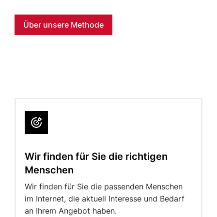
Über unsere Methode
Wir finden für Sie die richtigen
Menschen
Wir finden für Sie die passenden Menschen
im Internet, die aktuell Interesse und Bedarf
an Ihrem Angebot haben.