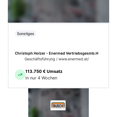
Sonstiges
Christoph Holzer - Enermed Vertriebsgesmb.H
Geschäftsführung / www.enermed.at/
113.750 € Umsatz
in nur 4 Wochen