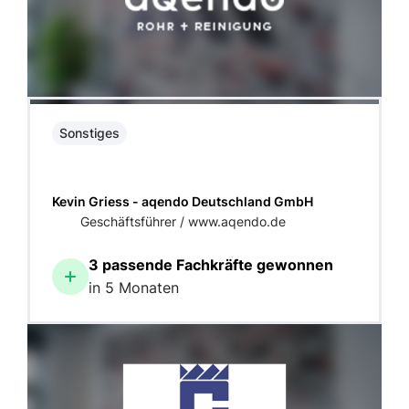
Sonstiges
Kevin Griess - aqendo Deutschland GmbH
Geschäftsführer / www.aqendo.de
3 passende Fachkräfte gewonnen
in 5 Monaten