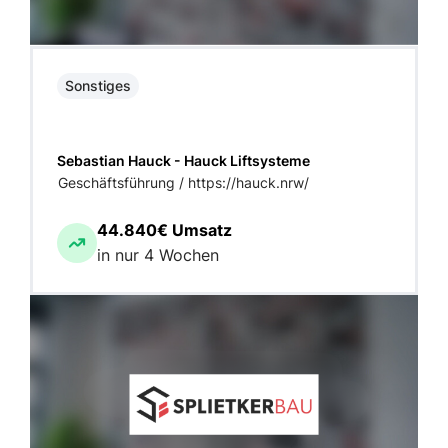
Sonstiges
Sebastian Hauck - Hauck Liftsysteme
Geschäftsführung / https://hauck.nrw/
44.840€ Umsatz
in nur 4 Wochen