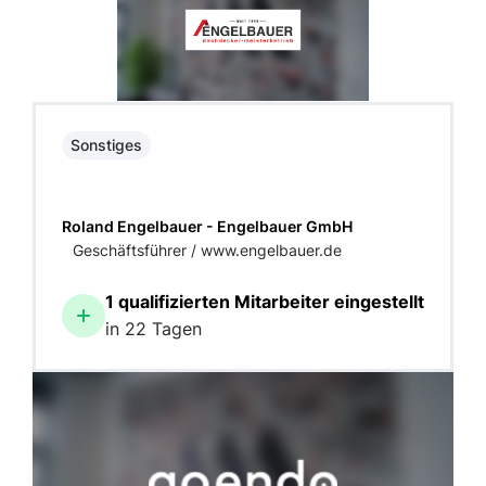
Sonstiges
Roland Engelbauer - Engelbauer GmbH
Geschäftsführer / www.engelbauer.de
1 qualifizierten Mitarbeiter eingestellt
in 22 Tagen