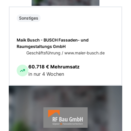
Sonstiges
Maik Busch - BUSCH Fassaden- und
Raumgestaltungs GmbH
Geschäftsführung / www.maler-busch.de
60.718 € Mehrumsatz
in nur 4 Wochen