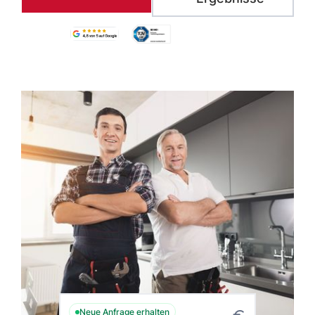
Neue Anfrage erhalten