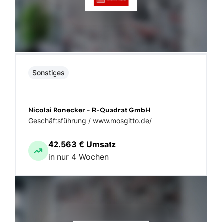
Sonstiges
Nicolai Ronecker - R-Quadrat GmbH
Geschäftsführung / www.mosgitto.de/
42.563 € Umsatz
in nur 4 Wochen