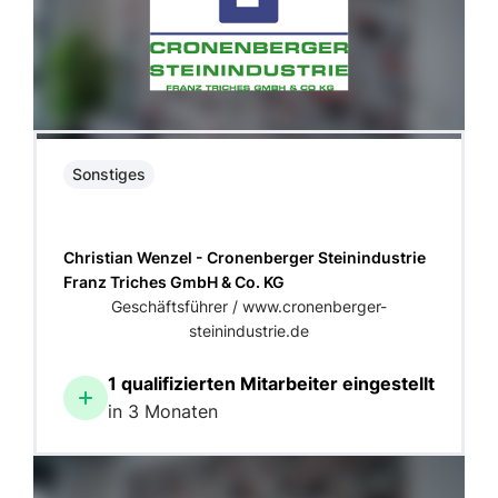
Sonstiges
Christian Wenzel - Cronenberger Steinindustrie
Franz Triches GmbH & Co. KG
Geschäftsführer / www.cronenberger-
steinindustrie.de
1 qualifizierten Mitarbeiter eingestellt
in 3 Monaten