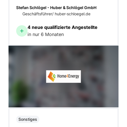
Stefan Schlögel - Huber & Schlögel GmbH
Geschäftsführer/ huber-schloegel.de
4 neue qualifizierte Angestellte
in nur 6 Monaten
Sonstiges