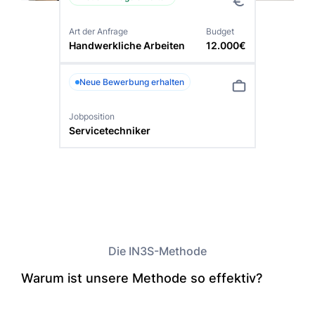
Art der Anfrage
Budget
Handwerkliche Arbeiten
12.000€
Neue Bewerbung erhalten
Jobposition
Servicetechniker
Die IN3S-Methode
Warum ist unsere Methode so effektiv?