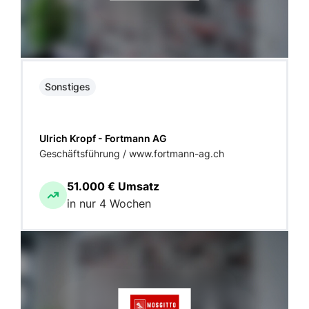
Sonstiges
Ulrich Kropf - Fortmann AG
Geschäftsführung / www.fortmann-ag.ch
51.000 € Umsatz
in nur 4 Wochen