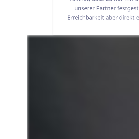
unserer Partner festgest
Erreichbarkeit aber direkt