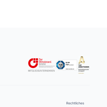
Rechtliches