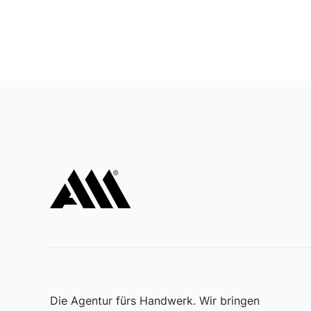
Die Agentur fürs Handwerk. Wir bringen