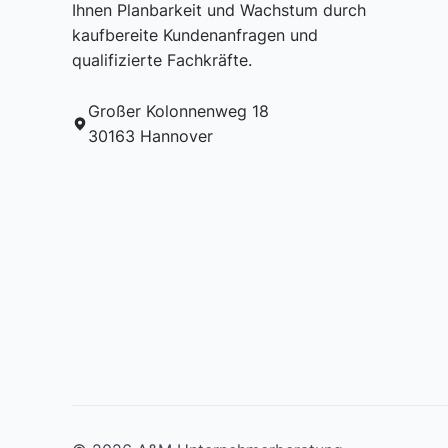
Ihnen Planbarkeit und Wachstum durch
kaufbereite Kundenanfragen und
qualifizierte Fachkräfte.
Großer Kolonnenweg 18
30163 Hannover