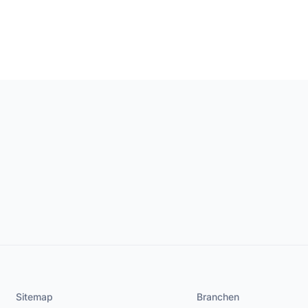
Sitemap
Branchen