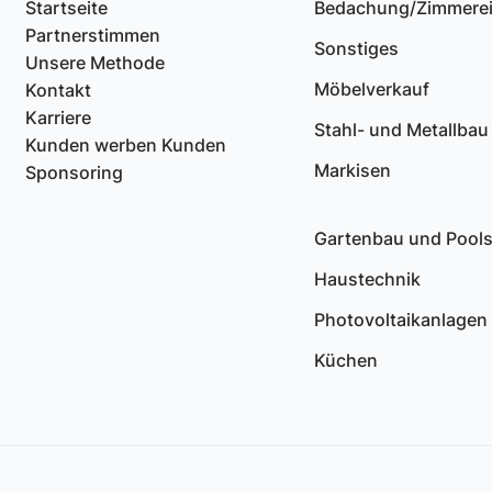
Startseite
Bedachung/Zimmere
Partnerstimmen
Sonstiges
Unsere Methode
Möbelverkauf
Kontakt
Karriere
Stahl- und Metallbau
Kunden werben Kunden
Markisen
Sponsoring
Gartenbau und Pool
Haustechnik
Photovoltaikanlagen
Küchen