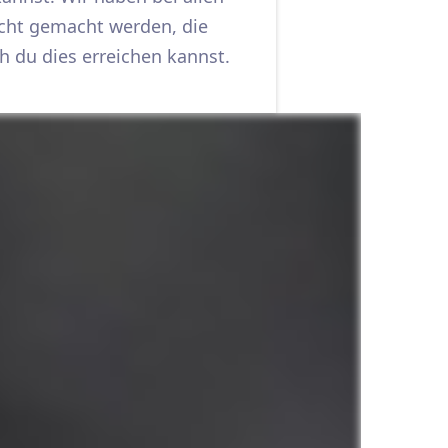
nicht gemacht werden, die
h du dies erreichen kannst.