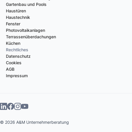
Gartenbau und Pools
Haustüren
Haustechnik
Fenster
Photovoltaikanlagen
Terrassenüberdachungen
Küchen
Rechtliches
Datenschutz
Cookies
AGB
Impressum
©
2026
A&M Unternehmerberatung