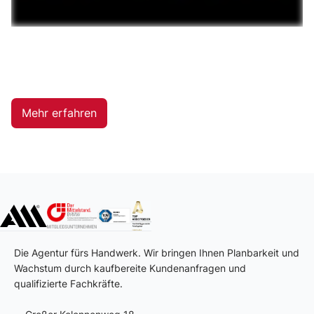
Mehr erfahren
Die Agentur fürs Handwerk. Wir bringen Ihnen Planbarkeit und
Wachstum durch kaufbereite Kundenanfragen und
qualifizierte Fachkräfte.