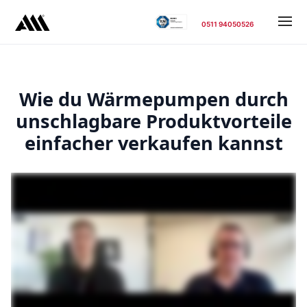
0511 94050526
Wie du Wärmepumpen durch
unschlagbare Produktvorteile
einfacher verkaufen kannst