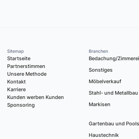
Sitemap
Branchen
Startseite
Bedachung/Zimmere
Partnerstimmen
Sonstiges
Unsere Methode
Möbelverkauf
Kontakt
Karriere
Stahl- und Metallbau
Kunden werben Kunden
Markisen
Sponsoring
Gartenbau und Pool
Haustechnik