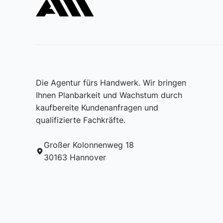
Die Agentur fürs Handwerk. Wir bringen
Ihnen Planbarkeit und Wachstum durch
kaufbereite Kundenanfragen und
qualifizierte Fachkräfte.
Großer Kolonnenweg 18
30163 Hannover