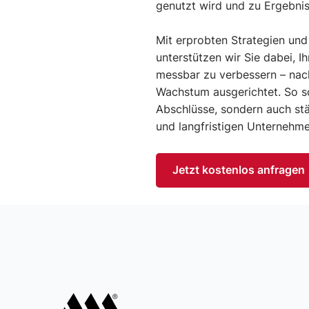
genutzt wird und zu Ergebnis
Mit erprobten Strategien und
unterstützen wir Sie dabei, I
messbar zu verbessern – nachh
Wachstum ausgerichtet. So sc
Abschlüsse, sondern auch st
und langfristigen Unternehme
Jetzt kostenlos anfragen